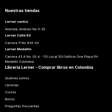
Nuestras tiendas
Lerner centro
Avenida Jiménez No 4-35
Lerner Calle 93
Carrera 11 No 93A-43
Lerner Medellín
Carrera 43 A No. 05 A - 113 Local 103 Edificio One Plaza PH 
Medellín Colombia
Librería Lerner - Comprar libros en Colombia
Quiénes somos
Librerías
Cursos
Bonos
Preguntas frecuentes