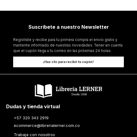
Suscríbete a nuestro Newsletter
Regístrate y recibe para tu primera compra el envío gratis y
mantente informado de nuestras novedades. Tener en cuenta
que el cupón llega a tu correo en las próximas 24 horas.
¡Haz clic para recibir tu cupón!
Dudas y tienda virtual
+57 320 343 2919
ecommerce@librerialerner.com.co
Trabaja con nosotros