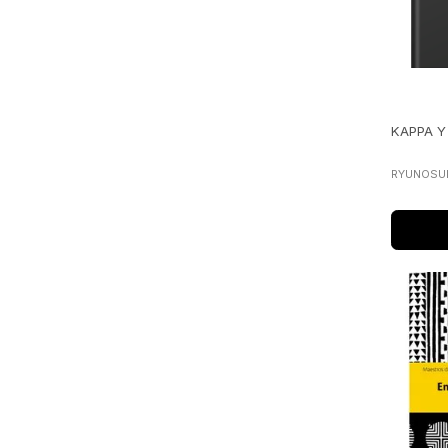
KAPPA Y
RYUNOSU