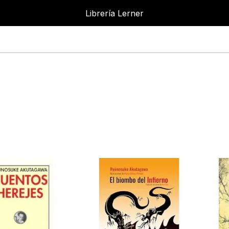
Librería Lerner