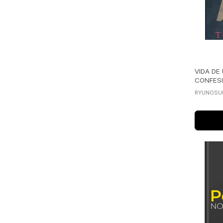
VIDA DE
CONFES
RYUNOSU