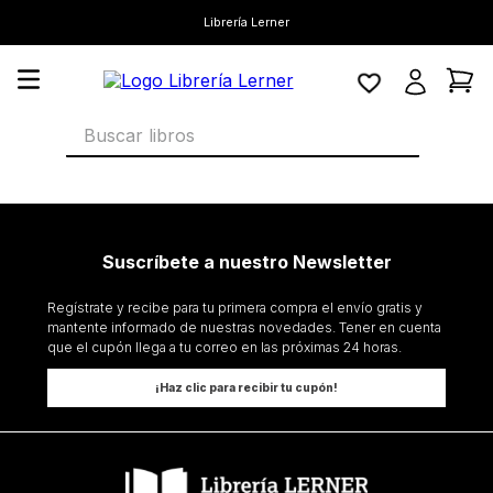
Librería Lerner
Buscar libros
Suscríbete a nuestro Newsletter
Regístrate y recibe para tu primera compra el envío gratis y
mantente informado de nuestras novedades. Tener en cuenta
que el cupón llega a tu correo en las próximas 24 horas.
¡Haz clic para recibir tu cupón!