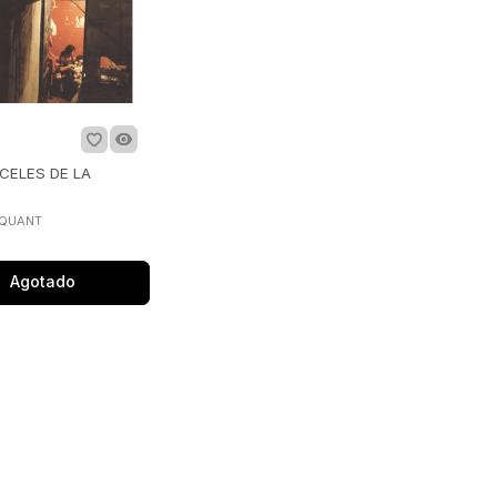
CELES DE LA
CQUANT
Agotado