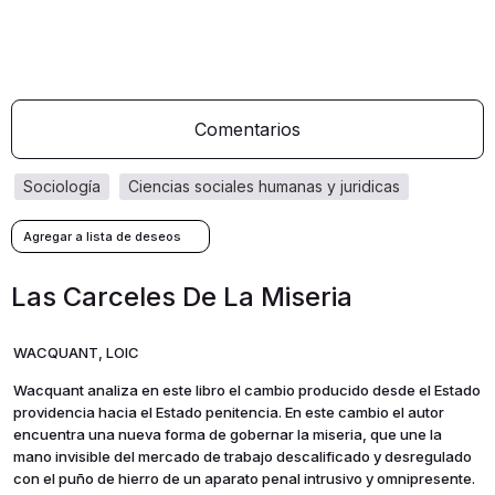
Comentarios
sociología
ciencias sociales humanas y juridicas
Las Carceles De La Miseria
WACQUANT, LOIC
Wacquant analiza en este libro el cambio producido desde el Estado
providencia hacia el Estado penitencia. En este cambio el autor
encuentra una nueva forma de gobernar la miseria, que une la
mano invisible del mercado de trabajo descalificado y desregulado
con el puño de hierro de un aparato penal intrusivo y omnipresente.