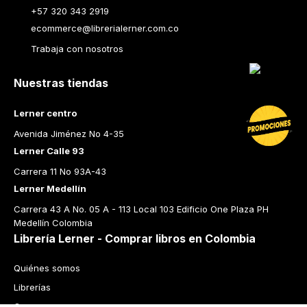
+57 320 343 2919
ecommerce@librerialerner.com.co
Trabaja con nosotros
Nuestras tiendas
Lerner centro
Avenida Jiménez No 4-35
Lerner Calle 93
Carrera 11 No 93A-43
Lerner Medellín
Carrera 43 A No. 05 A - 113 Local 103 Edificio One Plaza PH 
Medellín Colombia
Librería Lerner - Comprar libros en Colombia
Quiénes somos
Librerías
Cursos