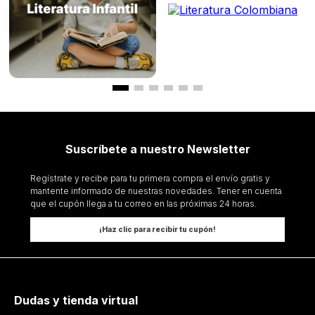
Suscríbete a nuestro Newsletter
Regístrate y recibe para tu primera compra el envío gratis y
mantente informado de nuestras novedades. Tener en cuenta
que el cupón llega a tu correo en las próximas 24 horas.
¡Haz clic para recibir tu cupón!
Dudas y tienda virtual