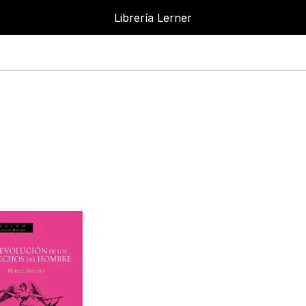
Librería Lerner