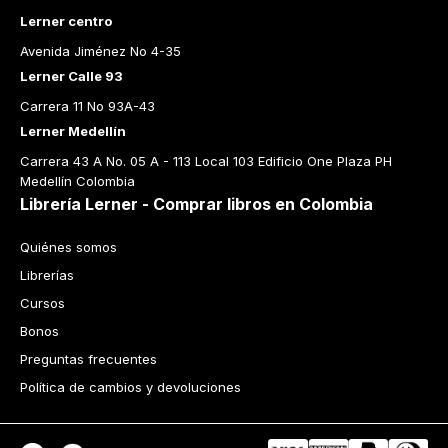
Lerner centro
Avenida Jiménez No 4-35
Lerner Calle 93
Carrera 11 No 93A-43
Lerner Medellín
Carrera 43 A No. 05 A - 113 Local 103 Edificio One Plaza PH 
Medellín Colombia
Librería Lerner - Comprar libros en Colombia
Quiénes somos
Librerías
Cursos
Bonos
Preguntas frecuentes
Política de cambios y devoluciones