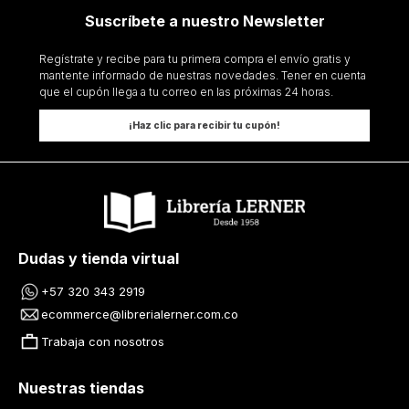
Suscríbete a nuestro Newsletter
Regístrate y recibe para tu primera compra el envío gratis y
mantente informado de nuestras novedades. Tener en cuenta
que el cupón llega a tu correo en las próximas 24 horas.
¡Haz clic para recibir tu cupón!
Dudas y tienda virtual
+57 320 343 2919
ecommerce@librerialerner.com.co
Trabaja con nosotros
Nuestras tiendas