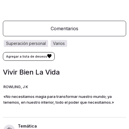
Comentarios
superación personal
varios
Vivir Bien La Vida
ROWLING, J K
«No necesitamos magia para transformar nuestro mundo; ya
tenemos, en nuestro interior, todo el poder que necesitamos.»