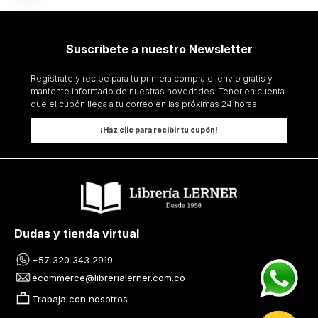
Suscríbete a nuestro Newsletter
Regístrate y recibe para tu primera compra el envío gratis y
mantente informado de nuestras novedades. Tener en cuenta
que el cupón llega a tu correo en las próximas 24 horas.
¡Haz clic para recibir tu cupón!
Dudas y tienda virtual
+57 320 343 2919
ecommerce@librerialerner.com.co
Trabaja con nosotros