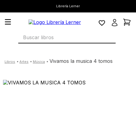
Librería Lerner
Buscar libros
vivamos la musica 4 tomos
artes
música