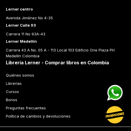
Lerner centro
Avenida Jiménez No 4-35
Lerner Calle 93
Carrera 11 No 93A-43
Lerner Medellín
Carrera 43 A No. 05 A - 113 Local 103 Edificio One Plaza PH 
Medellín Colombia
Librería Lerner - Comprar libros en Colombia
Quiénes somos
Librerías
Cursos
Bonos
Preguntas frecuentes
Política de cambios y devoluciones