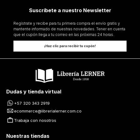
Suscríbete a nuestro Newsletter
Regístrate y recibe para tu primera compra el envío gratis y
mantente informado de nuestras novedades. Tener en cuenta
que el cupón llega a tu correo en las próximas 24 horas.
¡Haz clic para recibir tu cupón!
Dudas y tienda virtual
+57 320 343 2919
ecommerce@librerialerner.com.co
Trabaja con nosotros
Nuestras tiendas