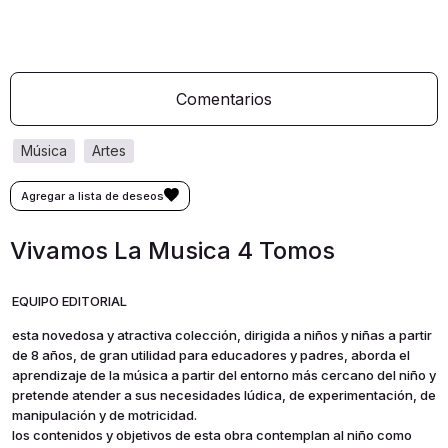
Comentarios
música
artes
Vivamos La Musica 4 Tomos
EQUIPO EDITORIAL
esta novedosa y atractiva colección, dirigida a niños y niñas a partir
de 8 años, de gran utilidad para educadores y padres, aborda el
aprendizaje de la música a partir del entorno más cercano del niño y
pretende atender a sus necesidades lúdica, de experimentación, de
manipulación y de motricidad.
los contenidos y objetivos de esta obra contemplan al niño como