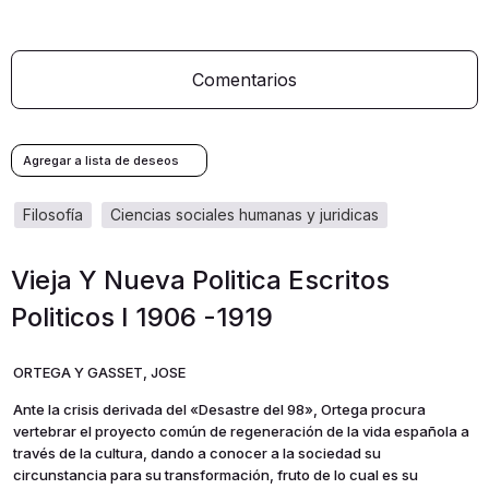
Comentarios
filosofía
ciencias sociales humanas y juridicas
Vieja Y Nueva Politica Escritos
Politicos I 1906 -1919
ORTEGA Y GASSET, JOSE
Ante la crisis derivada del «Desastre del 98», Ortega procura
vertebrar el proyecto común de regeneración de la vida española a
través de la cultura, dando a conocer a la sociedad su
circunstancia para su transformación, fruto de lo cual es su