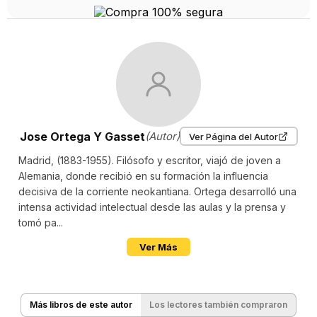
Jose Ortega Y Gasset
(Autor)
Ver Página del Autor
Madrid, (1883-1955). Filósofo y escritor, viajó de joven a
Alemania, donde recibió en su formación la influencia
decisiva de la corriente neokantiana. Ortega desarrolló una
intensa actividad intelectual desde las aulas y la prensa y
tomó pa...
Ver Más
Más libros de este autor
Los lectores también compraron