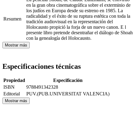
en la gran obra cinematográfica sobre el exterminio de
los judíos en Europa desde su estreno en 1985. La
radicalidad y el éxito de su ruptura estética con toda la
Resumen
tradición audiovisual en la representación del
Holocausto propició la forja de un nuevo canon. E l
presente libro pretende desentrañar el diálogo de Shoah
con la genealogía del Holocausto.
Mostrar más
Especificaciones técnicas
Propiedad
Especificación
ISBN
9788491342328
Editorial
PUV.(PUB.UNIVERSITAT VALENCIA)
Mostrar más