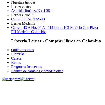
Nuestras tiendas
Lerner centro
Avenida Jiménez No 4-35
Lerner Calle 93
Carrera 11 No 93A-43
Lerner Medellín
Carrera 43 A No. 05 A - 113 Local 103 Edificio One Plaza
PH Medellín Colombia
Librería Lerner - Comprar libros en Colombia
Quiénes somos
Librerías
Cursos
Bonos
Preguntas frecuentes
Política de cambios y devoluciones