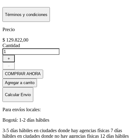
Términos y condiciones
Precio
$
129
.
822
,
00
Cantidad
＋
－
COMPRAR AHORA
Agregar a carrito
Calcular Envio
Para envíos locales:
Bogotá: 1-2 días hábiles
3-5 días hábiles en ciudades donde hay agencias físicas 7 días
hábiles en ciudades donde no hay agencias físicas 12 días hábiles