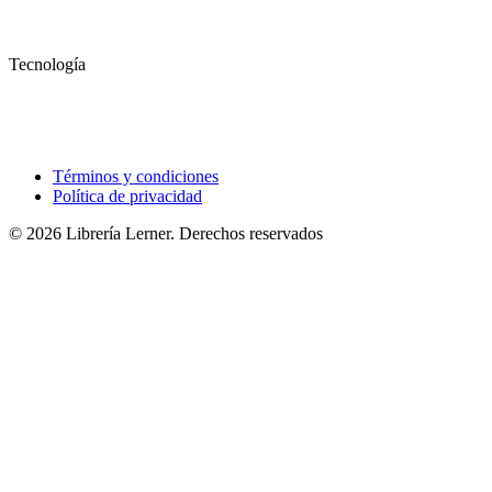
Tecnología
Términos y condiciones
Política de privacidad
© 2026 Librería Lerner. Derechos reservados