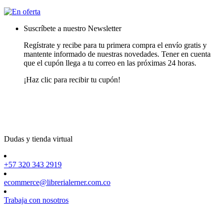
Suscríbete a nuestro Newsletter
Regístrate y recibe para tu primera compra el envío gratis y
mantente informado de nuestras novedades. Tener en cuenta
que el cupón llega a tu correo en las próximas 24 horas.
¡Haz clic para recibir tu cupón!
Dudas y tienda virtual
+57 320 343 2919
ecommerce@librerialerner.com.co
Trabaja con nosotros