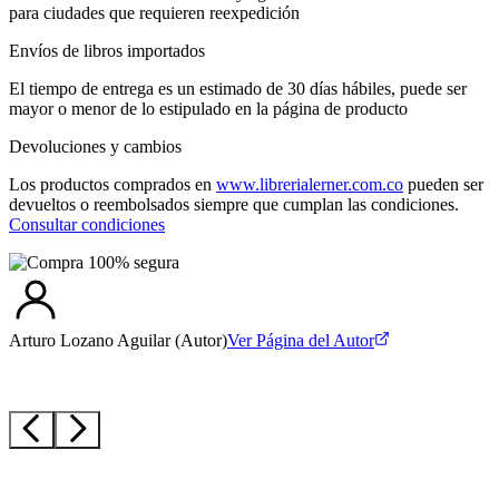
para ciudades que requieren reexpedición
Envíos de libros importados
El tiempo de entrega es un estimado de 30 días hábiles, puede ser
mayor o menor de lo estipulado en la página de producto
Devoluciones y cambios
Los productos comprados en
www.librerialerner.com.co
pueden ser
devueltos o reembolsados siempre que cumplan las condiciones.
Consultar condiciones
Arturo Lozano Aguilar
(Autor)
Ver Página del Autor