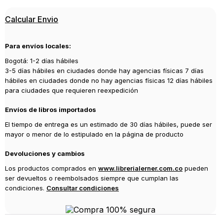
Calcular Envio
Para envíos locales:
Bogotá: 1-2 días hábiles
3-5 días hábiles en ciudades donde hay agencias físicas 7 días
hábiles en ciudades donde no hay agencias físicas 12 días hábiles
para ciudades que requieren reexpedición
Envíos de libros importados
El tiempo de entrega es un estimado de 30 días hábiles, puede ser
mayor o menor de lo estipulado en la página de producto
Devoluciones y cambios
Los productos comprados en
www.librerialerner.com.co
pueden
ser devueltos o reembolsados siempre que cumplan las
condiciones.
Consultar condiciones