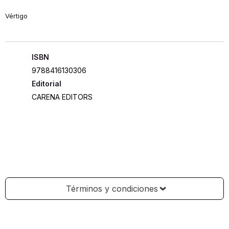
Vértigo
ISBN
9788416130306
Editorial
CARENA EDITORS
Términos y condiciones