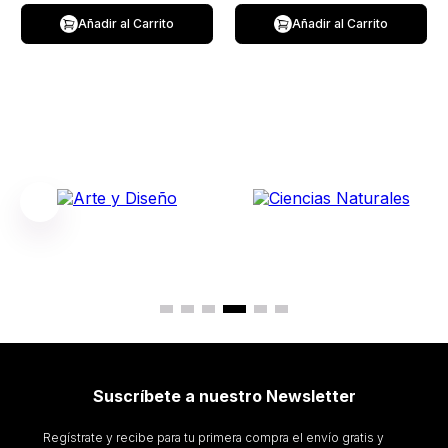
Añadir al Carrito
Añadir al Carrito
Suscríbete a nuestro Newsletter
Regístrate y recibe para tu primera compra el envío gratis y