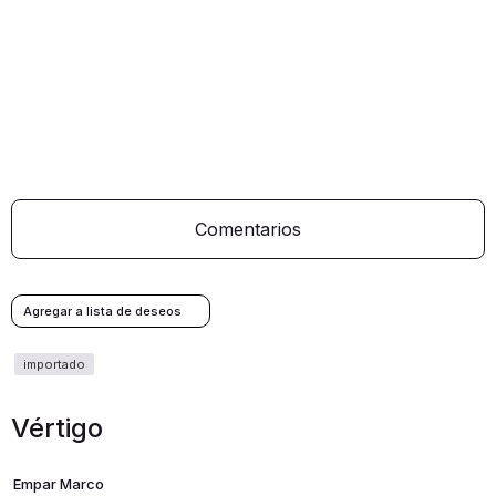
Comentarios
Vértigo
Empar Marco