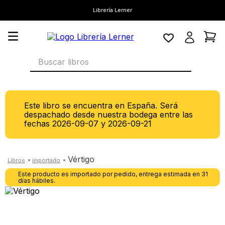
Librería Lerner
Buscar libros
Este libro se encuentra en España. Será
despachado desde nuestra bodega entre las
fechas
2026-09-07
y
2026-09-21
vértigo
Este producto es importado por pedido, entrega estimada en 31
días hábiles.