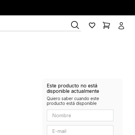
Este producto no está
disponible actualmente
Quiero saber cuando este
producto está disponible