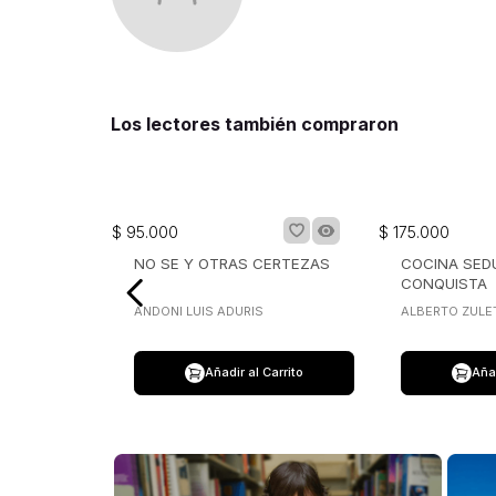
Los lectores también compraron
$
95
.
000
$
175
.
000