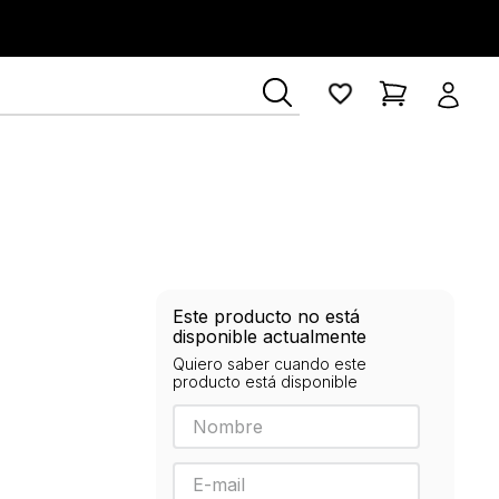
Este producto no está
disponible actualmente
Quiero saber cuando este
producto está disponible