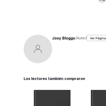
Josy Bloggs
(Autor)
Ver Página
Los lectores también compraron