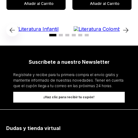
Añadir al Carrito
Añadir al Carrito
Suscríbete a nuestro Newsletter
Regístrate y recibe para tu primera compra el envío gratis y
mantente informado de nuestras novedades. Tener en cuenta
que el cupón llega a tu correo en las próximas 24 horas.
¡Haz clic para recibir tu cupón!
Dudas y tienda virtual