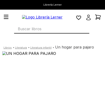
Librería Lerner
Buscar libros
un hogar para pajaro
literatura
literatura infantil