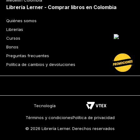
Medellín Colombia
Librería Lerner - Comprar libros en Colombia
Quiénes somos
Librerías
Cursos
Bonos
Preguntas frecuentes
Política de cambios y devoluciones
Tecnología
Términos y condiciones
Política de privacidad
© 2026 Librería Lerner. Derechos reservados