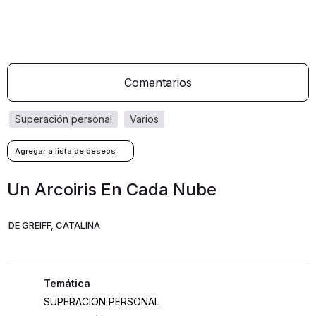
Comentarios
superación personal
varios
Un Arcoiris En Cada Nube
DE GREIFF, CATALINA
SUPERACION PERSONAL