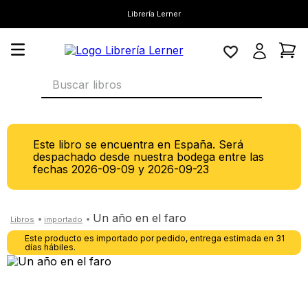
Librería Lerner
Buscar libros
Este libro se encuentra en España. Será
despachado desde nuestra bodega entre las
fechas
2026-09-09
y
2026-09-23
un año en el faro
Este producto es importado por pedido, entrega estimada en 31
días hábiles.