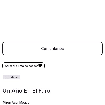
Comentarios
Un Año En El Faro
Miren Agur Meabe