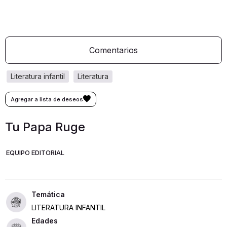
Comentarios
literatura infantil
literatura
Tu Papa Ruge
EQUIPO EDITORIAL
LITERATURA INFANTIL
Edades