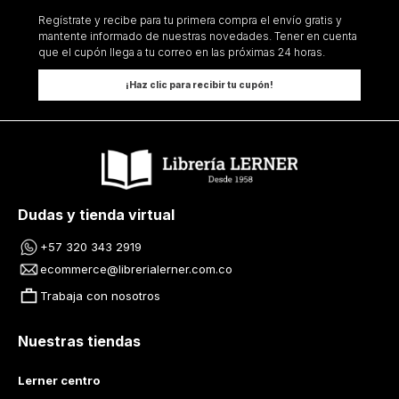
Regístrate y recibe para tu primera compra el envío gratis y
mantente informado de nuestras novedades. Tener en cuenta
que el cupón llega a tu correo en las próximas 24 horas.
¡Haz clic para recibir tu cupón!
Dudas y tienda virtual
+57 320 343 2919
ecommerce@librerialerner.com.co
Trabaja con nosotros
Nuestras tiendas
Lerner centro