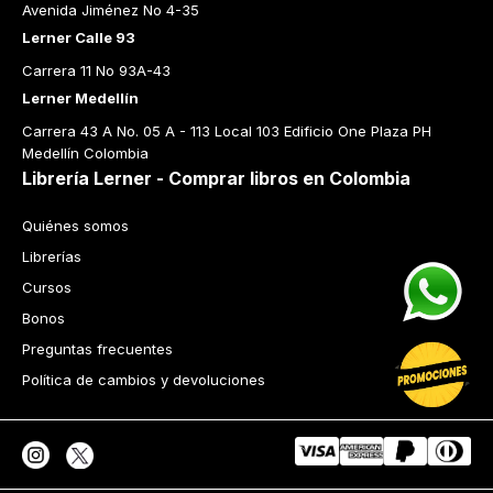
Avenida Jiménez No 4-35
Lerner Calle 93
Carrera 11 No 93A-43
Lerner Medellín
Carrera 43 A No. 05 A - 113 Local 103 Edificio One Plaza PH 
Medellín Colombia
Librería Lerner - Comprar libros en Colombia
Quiénes somos
Librerías
Cursos
Bonos
Preguntas frecuentes
Política de cambios y devoluciones