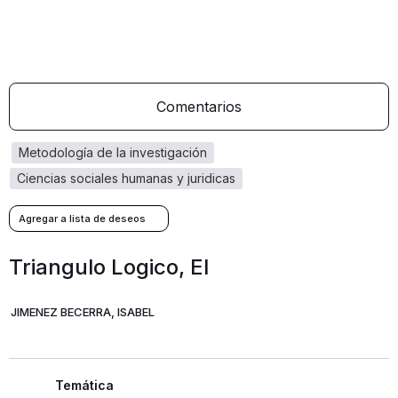
Comentarios
metodología de la investigación
ciencias sociales humanas y juridicas
Triangulo Logico, El
JIMENEZ BECERRA, ISABEL