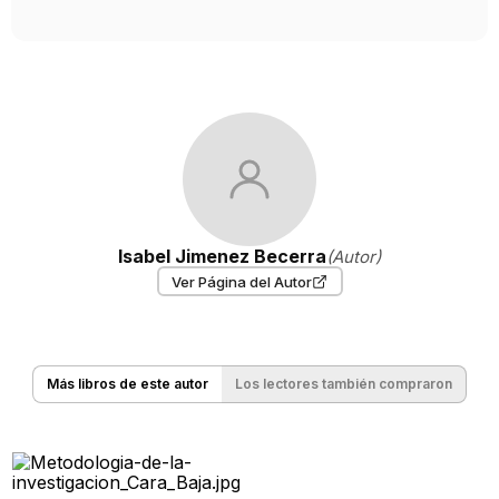
Isabel Jimenez Becerra
(Autor)
Ver Página del Autor
Más libros de este autor
Los lectores también compraron