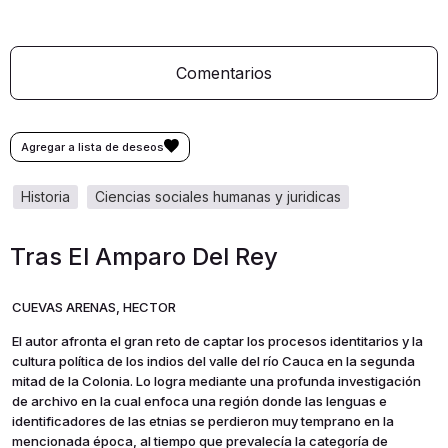
Comentarios
historia
ciencias sociales humanas y juridicas
Tras El Amparo Del Rey
CUEVAS ARENAS, HECTOR
El autor afronta el gran reto de captar los procesos identitarios y la
cultura política de los indios del valle del río Cauca en la segunda
mitad de la Colonia. Lo logra mediante una profunda investigación
de archivo en la cual enfoca una región donde las lenguas e
identificadores de las etnias se perdieron muy temprano en la
mencionada época, al tiempo que prevalecía la categoría de