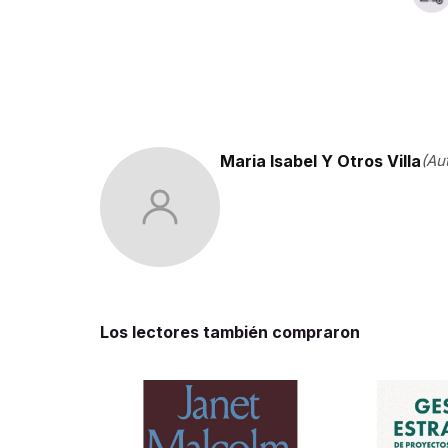
Maria Isabel Y Otros Villa
(Au
Los lectores también compraron