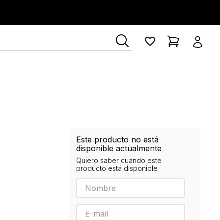
ía Lerner
Este producto no está
disponible actualmente
Quiero saber cuando este
producto está disponible