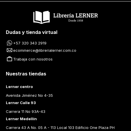
Dudas y tienda virtual
+57 320 343 2919
ecommerce@librerialerner.com.co
Trabaja con nosotros
Nuestras tiendas
Lerner centro
Avenida Jiménez No 4-35
Lerner Calle 93
Carrera 11 No 93A-43
Lerner Medellín
Carrera 43 A No. 05 A - 113 Local 103 Edificio One Plaza PH 