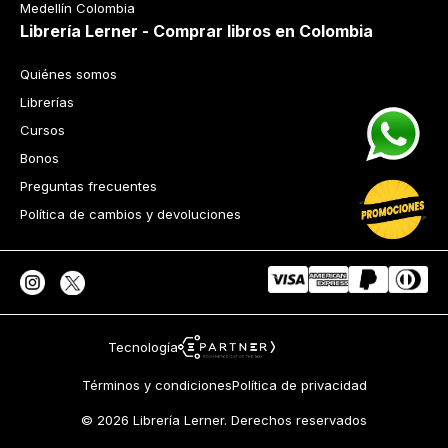
Medellín Colombia
Librería Lerner - Comprar libros en Colombia
Quiénes somos
Librerías
Cursos
Bonos
Preguntas frecuentes
Política de cambios y devoluciones
Tecnología
Términos y condiciones
Política de privacidad
© 2026 Librería Lerner. Derechos reservados