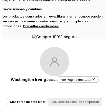
Devoluciones y cambios
Los productos comprados en
www.librerialerner.com.co
pueden
ser devueltos o reembolsados siempre que cumplan las
condiciones.
Consultar condiciones
Washington Irving
(Autor)
Ver Página del Autor
Más libros de este autor
Los lectores también compraron