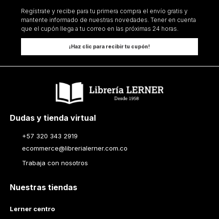
Regístrate y recibe para tu primera compra el envío gratis y
mantente informado de nuestras novedades. Tener en cuenta
que el cupón llega a tu correo en las próximas 24 horas.
¡Haz clic para recibir tu cupón!
Dudas y tienda virtual
+57 320 343 2919
ecommerce@librerialerner.com.co
Trabaja con nosotros
Nuestras tiendas
Lerner centro