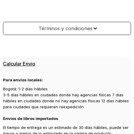
Términos y condiciones
Calcular Envio
Para envíos locales:
Bogotá: 1-2 días hábiles
3-5 días hábiles en ciudades donde hay agencias físicas 7 días
hábiles en ciudades donde no hay agencias físicas 12 días hábiles
para ciudades que requieren reexpedición
Envíos de libros importados
El tiempo de entrega es un estimado de 30 días hábiles, puede ser
mayor o menor de lo estipulado en la página de producto