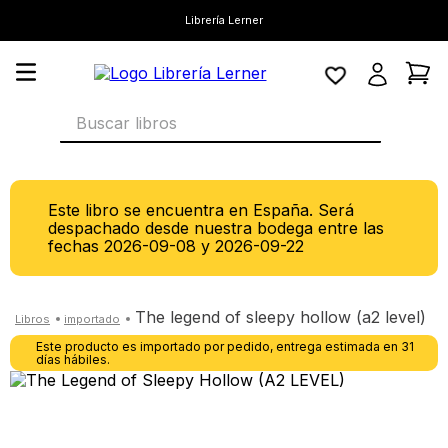
Librería Lerner
Buscar libros
Este libro se encuentra en España. Será
despachado desde nuestra bodega entre las
fechas
2026-09-08
y
2026-09-22
the legend of sleepy hollow (a2 level)
Este producto es importado por pedido, entrega estimada en 31
días hábiles.