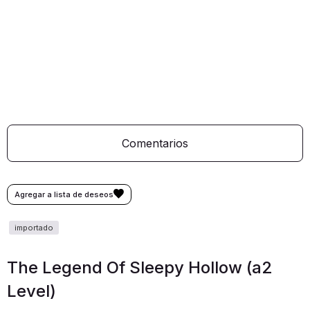
Comentarios
The Legend Of Sleepy Hollow (a2
Level)