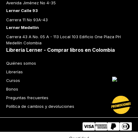
Avenida Jiménez No 4-35
Lerner Calle 93
Carrera 11 No 93A-43
Lerner Medellín
Carrera 43 A No. 05 A - 113 Local 103 Edificio One Plaza PH 
Medellín Colombia
Librería Lerner - Comprar libros en Colombia
Quiénes somos
Librerías
Cursos
Bonos
Preguntas frecuentes
Política de cambios y devoluciones