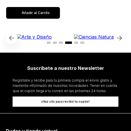
Añadir al Carrito
Suscríbete a nuestro Newsletter
Regístrate y recibe para tu primera compra el envío gratis y
mantente informado de nuestras novedades. Tener en cuenta
que el cupón llega a tu correo en las próximas 24 horas.
¡Haz clic para recibir tu cupón!