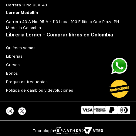
Carrera 11 No 93A-43
Lerner Medellín
Carrera 43 A No. 05 A - 113 Local 103 Edificio One Plaza PH 
Medellín Colombia
Librería Lerner - Comprar libros en Colombia
Quiénes somos
Librerías
Cursos
Bonos
Preguntas frecuentes
Política de cambios y devoluciones
Tecnología