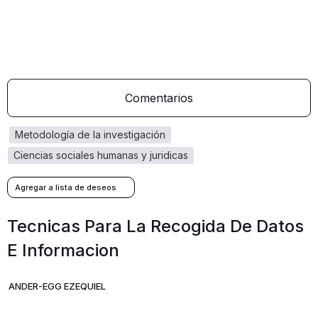
Comentarios
metodología de la investigación
ciencias sociales humanas y juridicas
Tecnicas Para La Recogida De Datos
E Informacion
ANDER-EGG EZEQUIEL