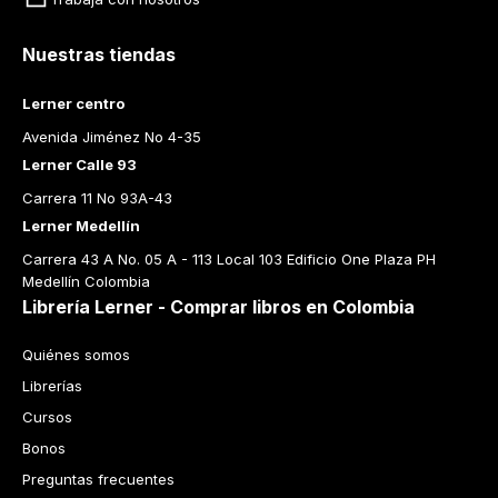
Nuestras tiendas
Lerner centro
Avenida Jiménez No 4-35
Lerner Calle 93
Carrera 11 No 93A-43
Lerner Medellín
Carrera 43 A No. 05 A - 113 Local 103 Edificio One Plaza PH 
Medellín Colombia
Librería Lerner - Comprar libros en Colombia
Quiénes somos
Librerías
Cursos
Bonos
Preguntas frecuentes