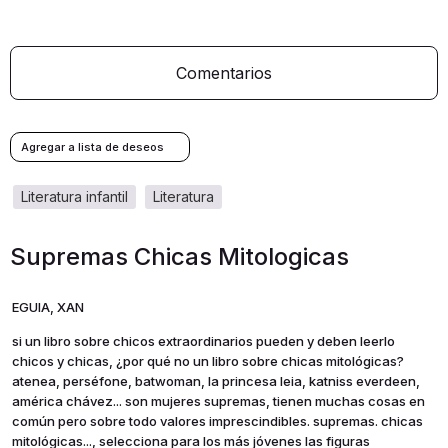
Comentarios
literatura infantil
literatura
Supremas Chicas Mitologicas
EGUIA, XAN
si un libro sobre chicos extraordinarios pueden y deben leerlo
chicos y chicas, ¿por qué no un libro sobre chicas mitológicas?
atenea, perséfone, batwoman, la princesa leia, katniss everdeen,
américa chávez... son mujeres supremas, tienen muchas cosas en
común pero sobre todo valores imprescindibles. supremas. chicas
mitológicas..., selecciona para los más jóvenes las figuras