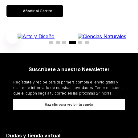
Añadir al Carrito
Suscríbete a nuestro Newsletter
Regístrate y recibe para tu primera compra el envío gratis y
mantente informado de nuestras novedades. Tener en cuenta
que el cupón llega a tu correo en las próximas 24 horas.
¡Haz clic para recibir tu cupón!
Dudas y tienda virtual