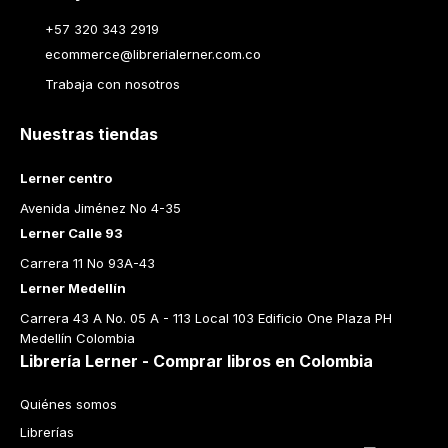
+57 320 343 2919
ecommerce@librerialerner.com.co
Trabaja con nosotros
Nuestras tiendas
Lerner centro
Avenida Jiménez No 4-35
Lerner Calle 93
Carrera 11 No 93A-43
Lerner Medellín
Carrera 43 A No. 05 A - 113 Local 103 Edificio One Plaza PH 
Medellín Colombia
Librería Lerner - Comprar libros en Colombia
Quiénes somos
Librerías