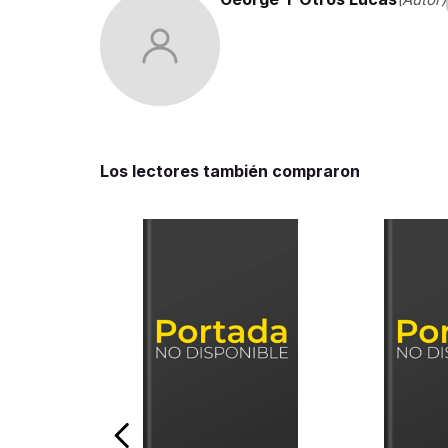
Los lectores también compraron