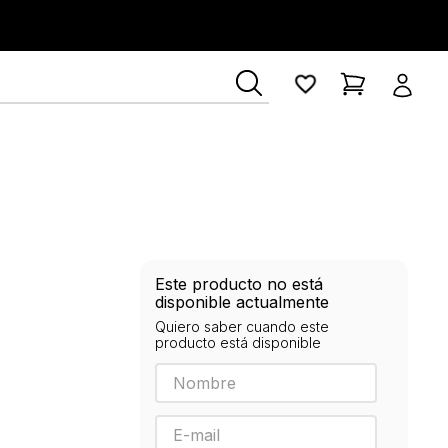
ía Lerner
Este producto no está
disponible actualmente
Quiero saber cuando este
producto está disponible