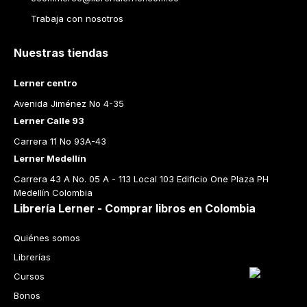
Trabaja con nosotros
Nuestras tiendas
Lerner centro
Avenida Jiménez No 4-35
Lerner Calle 93
Carrera 11 No 93A-43
Lerner Medellín
Carrera 43 A No. 05 A - 113 Local 103 Edificio One Plaza PH 
Medellín Colombia
Librería Lerner - Comprar libros en Colombia
Quiénes somos
Librerías
Cursos
Bonos