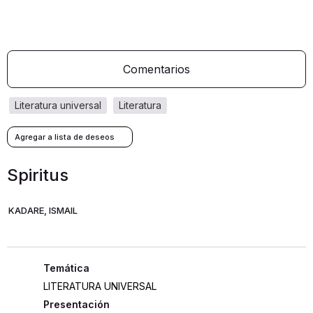
Comentarios
literatura universal
literatura
Spiritus
KADARE, ISMAIL
LITERATURA UNIVERSAL
Presentación