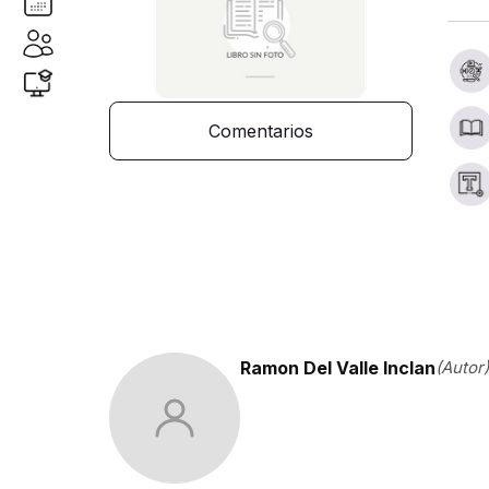
Comentarios
Ramon Del Valle Inclan
(Autor)