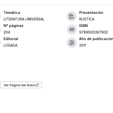
Presentación
LITERATURA UNIVERSAL
RUSTICA
ISBN
204
9789500397902
Editorial
Año de publicació
LOSADA
2011
Ver Página del Autor