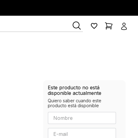
ía Lerner
Este producto no está
disponible actualmente
Quiero saber cuando este
producto está disponible