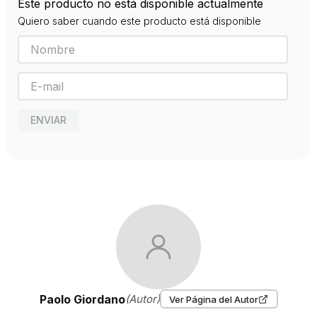
Este producto no está disponible actualmente
2013
Quiero saber cuando este producto está disponible
ENVIAR
Paolo Giordano
(Autor)
Ver Página del Autor