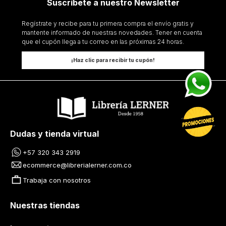
Suscríbete a nuestro Newsletter
Regístrate y recibe para tu primera compra el envío gratis y
mantente informado de nuestras novedades. Tener en cuenta
que el cupón llega a tu correo en las próximas 24 horas.
¡Haz clic para recibir tu cupón!
Dudas y tienda virtual
+57 320 343 2919
ecommerce@librerialerner.com.co
Trabaja con nosotros
Nuestras tiendas