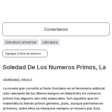
Comentarios
literatura universal
literatura
Soledad De Los Numeros Primos, La
GIORDANO, PAOLO
La novela que convirtió a Paolo Giordano en el fenómeno editorial
más relevante de los últimos tiempos en Italia.Entre los números
primos hay algunos aún más especiales. Son aquellos que los
matemáticos llaman primos gemelos, pues, aunque permanecen
próximos, entre ellos se interpone siempre un número par. Esta