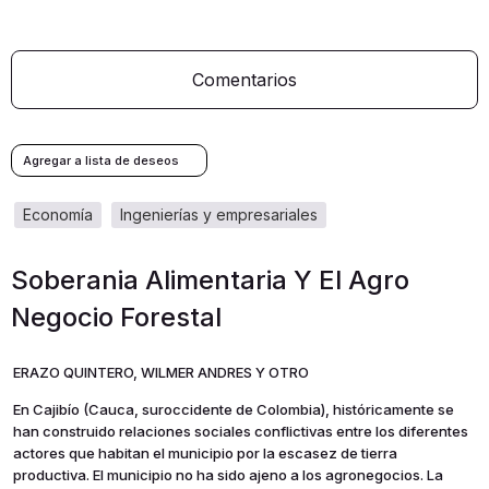
Comentarios
economía
ingenierías y empresariales
Soberania Alimentaria Y El Agro
Negocio Forestal
ERAZO QUINTERO, WILMER ANDRES Y OTRO
En Cajibío (Cauca, suroccidente de Colombia), históricamente se
han construido relaciones sociales conflictivas entre los diferentes
actores que habitan el municipio por la escasez de tierra
productiva. El municipio no ha sido ajeno a los agronegocios. La