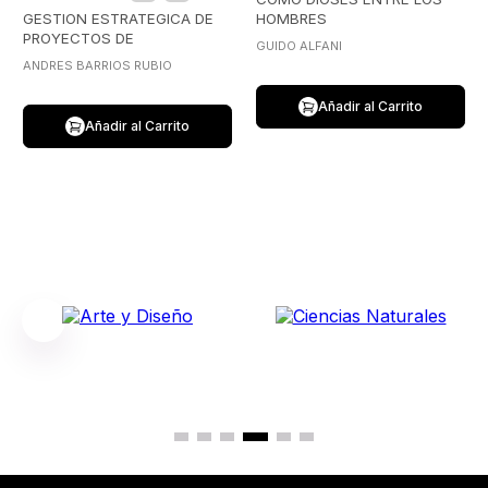
GESTION ESTRATEGICA DE
HOMBRES
PROYECTOS DE
GUIDO ALFANI
COMUNICACION
ANDRES BARRIOS RUBIO
Añadir al Carrito
Añadir al Carrito