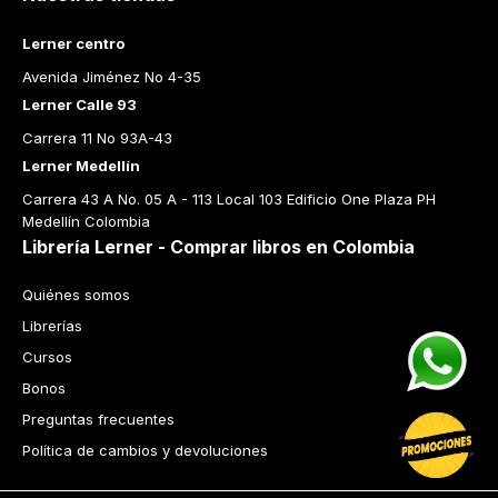
Lerner centro
Avenida Jiménez No 4-35
Lerner Calle 93
Carrera 11 No 93A-43
Lerner Medellín
Carrera 43 A No. 05 A - 113 Local 103 Edificio One Plaza PH 
Medellín Colombia
Librería Lerner - Comprar libros en Colombia
Quiénes somos
Librerías
Cursos
Bonos
Preguntas frecuentes
Política de cambios y devoluciones