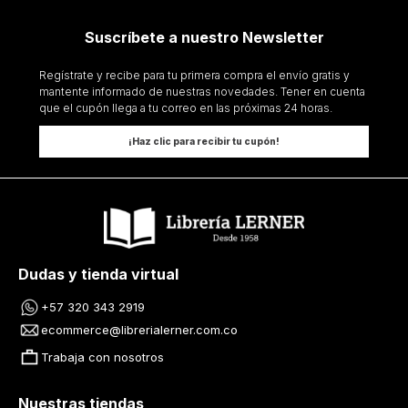
Suscríbete a nuestro Newsletter
Regístrate y recibe para tu primera compra el envío gratis y
mantente informado de nuestras novedades. Tener en cuenta
que el cupón llega a tu correo en las próximas 24 horas.
¡Haz clic para recibir tu cupón!
Dudas y tienda virtual
+57 320 343 2919
ecommerce@librerialerner.com.co
Trabaja con nosotros
Nuestras tiendas