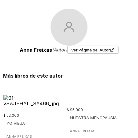
Anna Freixas
(Autor)
Ver Página del Autor
Más libros de este autor
$
95
.
000
$
52
.
000
NUESTRA MENOPAUSIA
YO VIEJA
ANNA FREIXAS
ANNA FREIXAS