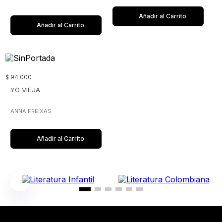
Añadir al Carrito
Añadir al Carrito
$
94
.
000
YO VIEJA
ANNA FREIXAS
Añadir al Carrito