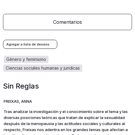
Comentarios
género y feminismo
ciencias sociales humanas y juridicas
Sin Reglas
FREIXAS, ANNA
Tras analizar la investigación y el conocimiento sobre el tema y las
diversas posiciones teóricas que tratan de explicar la sexualidad
después de la menopausia y las actitudes sociales y culturales al
respecto, Freixas nos adentra en los grandes temas que afectan a