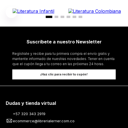
Suscríbete a nuestro Newsletter
Regístrate y recibe para tu primera compra el envío gratis y
mantente informado de nuestras novedades. Tener en cuenta
que el cupón llega a tu correo en las próximas 24 horas.
¡Haz clic para recibir tu cupón!
Dudas y tienda virtual
+57 320 343 2919
ecommerce@librerialerner.com.co