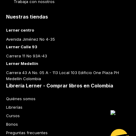
Trabaja con nosotros
Nuestras tiendas
Lerner centro
Avenida Jiménez No 4-35
Lerner Calle 93
Carrera 11 No 93A-43
Lerner Medellín
Carrera 43 A No. 05 A - 113 Local 103 Edificio One Plaza PH 
Medellín Colombia
Librería Lerner - Comprar libros en Colombia
Quiénes somos
Librerías
Cursos
Bonos
Preguntas frecuentes