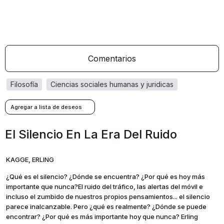
Comentarios
filosofía
ciencias sociales humanas y juridicas
El Silencio En La Era Del Ruido
KAGGE, ERLING
¿Qué es el silencio? ¿Dónde se encuentra? ¿Por qué es hoy más
importante que nunca?El ruido del tráfico, las alertas del móvil e
incluso el zumbido de nuestros propios pensamientos... el silencio
parece inalcanzable. Pero ¿qué es realmente? ¿Dónde se puede
encontrar? ¿Por qué es más importante hoy que nunca? Erling