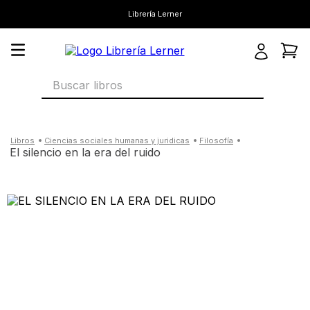
Librería Lerner
Buscar libros
ciencias sociales humanas y juridicas
filosofía
el silencio en la era del ruido