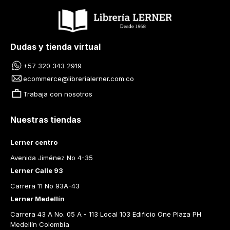
Dudas y tienda virtual
+57 320 343 2919
ecommerce@librerialerner.com.co
Trabaja con nosotros
Nuestras tiendas
Lerner centro
Avenida Jiménez No 4-35
Lerner Calle 93
Carrera 11 No 93A-43
Lerner Medellín
Carrera 43 A No. 05 A - 113 Local 103 Edificio One Plaza PH 
Medellín Colombia