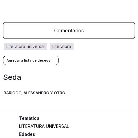
Comentarios
literatura universal
literatura
Seda
BARICCO, ALESSANDRO Y OTRO
LITERATURA UNIVERSAL
Edades