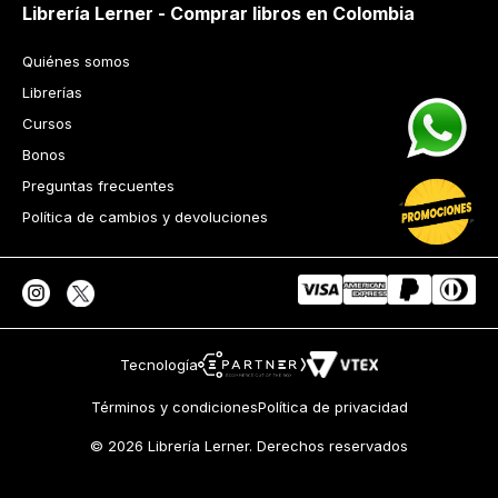
Librería Lerner - Comprar libros en Colombia
Quiénes somos
Librerías
Cursos
Bonos
Preguntas frecuentes
Política de cambios y devoluciones
Tecnología
Términos y condiciones
Política de privacidad
© 2026 Librería Lerner. Derechos reservados