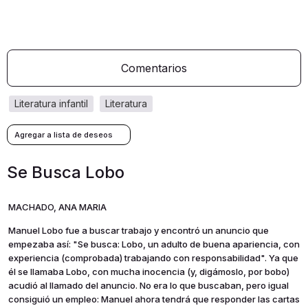
Comentarios
literatura infantil
literatura
Se Busca Lobo
MACHADO, ANA MARIA
Manuel Lobo fue a buscar trabajo y encontró un anuncio que
empezaba así: "Se busca: Lobo, un adulto de buena apariencia, con
experiencia (comprobada) trabajando con responsabilidad". Ya que
él se llamaba Lobo, con mucha inocencia (y, digámoslo, por bobo)
acudió al llamado del anuncio. No era lo que buscaban, pero igual
consiguió un empleo: Manuel ahora tendrá que responder las cartas