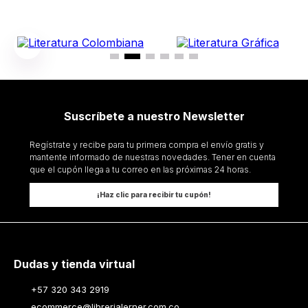
Suscríbete a nuestro Newsletter
Regístrate y recibe para tu primera compra el envío gratis y
mantente informado de nuestras novedades. Tener en cuenta
que el cupón llega a tu correo en las próximas 24 horas.
¡Haz clic para recibir tu cupón!
Dudas y tienda virtual
+57 320 343 2919
ecommerce@librerialerner.com.co