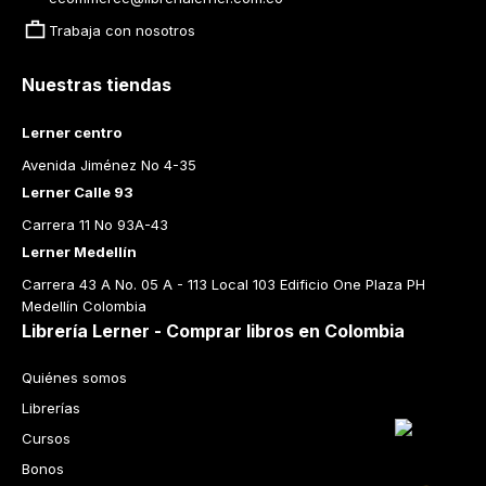
Trabaja con nosotros
Nuestras tiendas
Lerner centro
Avenida Jiménez No 4-35
Lerner Calle 93
Carrera 11 No 93A-43
Lerner Medellín
Carrera 43 A No. 05 A - 113 Local 103 Edificio One Plaza PH 
Medellín Colombia
Librería Lerner - Comprar libros en Colombia
Quiénes somos
Librerías
Cursos
Bonos