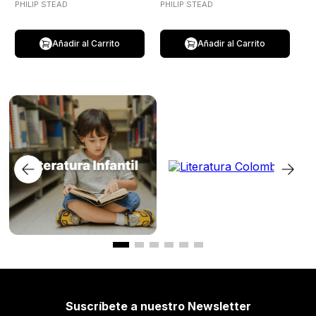
PHILIP STEAD
PHILIP STEAD
Añadir al Carrito
Añadir al Carrito
Suscríbete a nuestro Newsletter