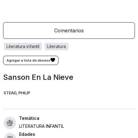
Comentarios
literatura infantil
literatura
Sanson En La Nieve
STEAD, PHILIP
LITERATURA INFANTIL
Edades