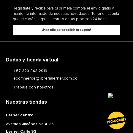
Regístrate y recibe para tu primera compra el envío gratis y
mantente informado de nuestras novedades. Tener en cuenta
que el cupón llega a tu correo en las próximas 24 horas.
¡Haz clic para recibir tu cupón!
Dudas y tienda virtual
+57 320 343 2919
ecommerce@librerialerner.com.co
Trabaja con nosotros
Nuestras tiendas
Lerner centro
Avenida Jiménez No 4-35
Lerner Calle 93