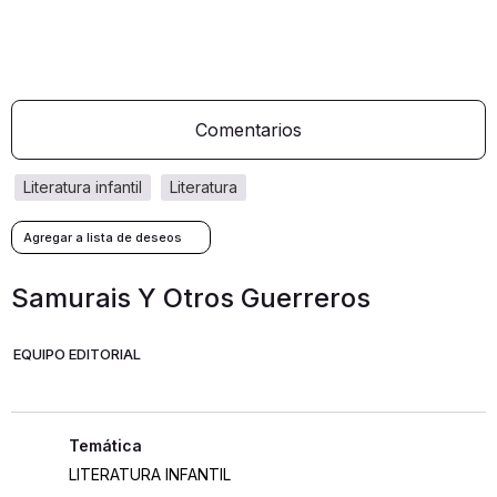
Comentarios
literatura infantil
literatura
Samurais Y Otros Guerreros
EQUIPO EDITORIAL
LITERATURA INFANTIL