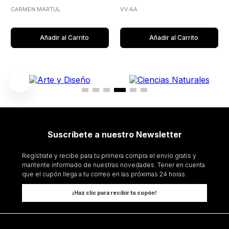
CARMEN MARTUL
VV.AA
Añadir al Carrito
Añadir al Carrito
Suscríbete a nuestro Newsletter
Regístrate y recibe para tu primera compra el envío gratis y
mantente informado de nuestras novedades. Tener en cuenta
que el cupón llega a tu correo en las próximas 24 horas.
¡Haz clic para recibir tu cupón!