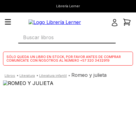
Librería Lerner
Buscar libros
SÓLO QUEDA UN LIBRO EN STOCK, POR FAVOR ANTES DE COMPRAR
COMUNÍCATE CON NOSOTROS AL NÚMERO +57 320 3432919
romeo y julieta
literatura
literatura infantil