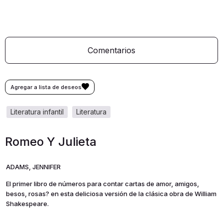
Comentarios
literatura infantil
literatura
Romeo Y Julieta
ADAMS, JENNIFER
El primer libro de números para contar cartas de amor, amigos,
besos, rosas? en esta deliciosa versión de la clásica obra de William
Shakespeare.