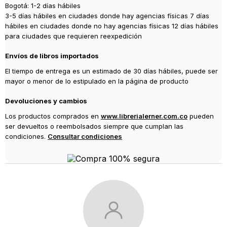
Bogotá: 1-2 días hábiles
3-5 días hábiles en ciudades donde hay agencias físicas 7 días
hábiles en ciudades donde no hay agencias físicas 12 días hábiles
para ciudades que requieren reexpedición
Envíos de libros importados
El tiempo de entrega es un estimado de 30 días hábiles, puede ser
mayor o menor de lo estipulado en la página de producto
Devoluciones y cambios
Los productos comprados en
www.librerialerner.com.co
pueden
ser devueltos o reembolsados siempre que cumplan las
condiciones.
Consultar condiciones