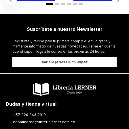
Suscríbete a nuestro Newsletter
Regístrate y recibe para tu primera compra el envío gratis y
mantente informado de nuestras novedades. Tener en cuenta
que el cupón llega a tu correo en las próximas 24 horas.
¡Haz clic para recibir tu cupón!
Dudas y tienda virtual
+57 320 343 2919
ecommerce@librerialerner.com.co