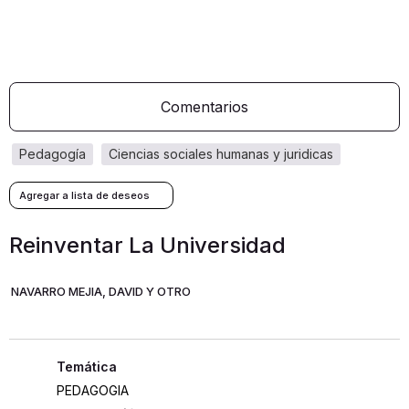
Comentarios
pedagogía
ciencias sociales humanas y juridicas
Reinventar La Universidad
NAVARRO MEJIA, DAVID Y OTRO
PEDAGOGIA