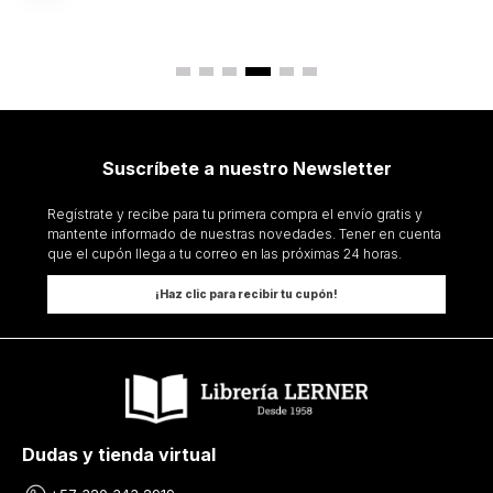
Suscríbete a nuestro Newsletter
Regístrate y recibe para tu primera compra el envío gratis y
mantente informado de nuestras novedades. Tener en cuenta
que el cupón llega a tu correo en las próximas 24 horas.
¡Haz clic para recibir tu cupón!
Dudas y tienda virtual