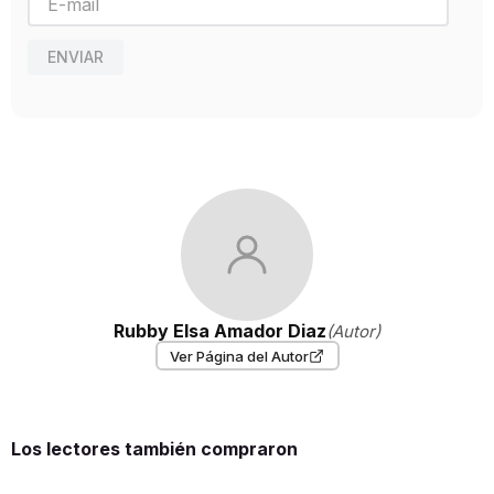
ENVIAR
Rubby Elsa Amador Diaz
(Autor)
Ver Página del Autor
Los lectores también compraron