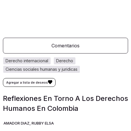
Comentarios
derecho internacional
derecho
ciencias sociales humanas y juridicas
Reflexiones En Torno A Los Derechos
Humanos En Colombia
AMADOR DIAZ, RUBBY ELSA