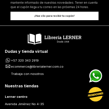
mantente informado de nuestras novedades. Tener en cuenta
que el cupón llega a tu correo en las próximas 24 horas.
¡Haz clic para recibir tu cupón!
Dudas y tienda virtual
+57 320 343 2919
ecommerce@librerialerner.com.co
Trabaja con nosotros
Nuestras tiendas
Lerner centro
Avenida Jiménez No 4-35