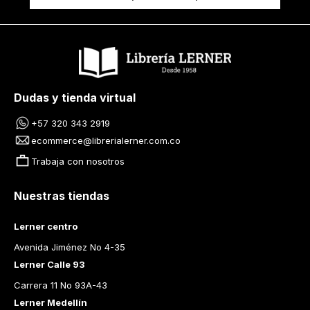
Dudas y tienda virtual
+57 320 343 2919
ecommerce@librerialerner.com.co
Trabaja con nosotros
Nuestras tiendas
Lerner centro
Avenida Jiménez No 4-35
Lerner Calle 93
Carrera 11 No 93A-43
Lerner Medellín