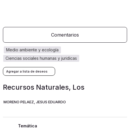
Comentarios
medio ambiente y ecología
ciencias sociales humanas y juridicas
Recursos Naturales, Los
MORENO PELAEZ, JESUS EDUARDO