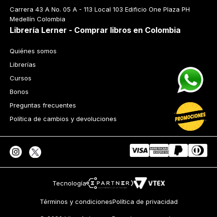
Carrera 43 A No. 05 A - 113 Local 103 Edificio One Plaza PH 
Medellín Colombia
Librería Lerner - Comprar libros en Colombia
Quiénes somos
Librerías
Cursos
Bonos
Preguntas frecuentes
Política de cambios y devoluciones
Tecnología
Términos y condiciones
Política de privacidad