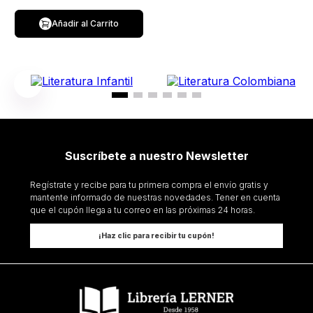
Añadir al Carrito
Suscríbete a nuestro Newsletter
Regístrate y recibe para tu primera compra el envío gratis y
mantente informado de nuestras novedades. Tener en cuenta
que el cupón llega a tu correo en las próximas 24 horas.
¡Haz clic para recibir tu cupón!