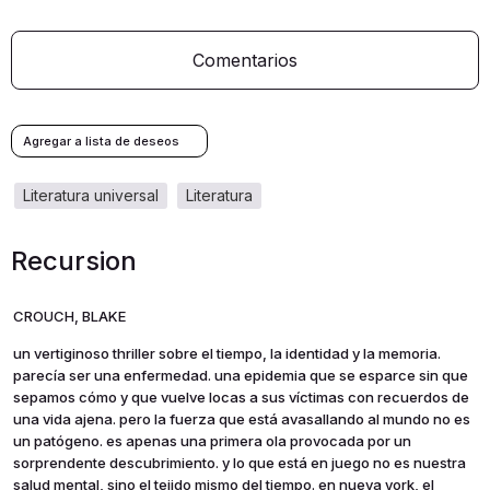
Comentarios
literatura universal
literatura
Recursion
CROUCH, BLAKE
un vertiginoso thriller sobre el tiempo, la identidad y la memoria.
parecía ser una enfermedad. una epidemia que se esparce sin que
sepamos cómo y que vuelve locas a sus víctimas con recuerdos de
una vida ajena. pero la fuerza que está avasallando al mundo no es
un patógeno. es apenas una primera ola provocada por un
sorprendente descubrimiento. y lo que está en juego no es nuestra
salud mental, sino el tejido mismo del tiempo. en nueva york, el