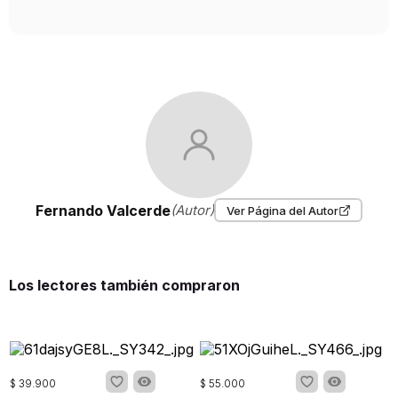
Fernando Valcerde
(Autor)
Ver Página del Autor
Los lectores también compraron
$
39
.
900
$
55
.
000