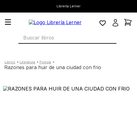
Librería Lerner
Buscar libros
literatura
poesía
razones para huir de una ciudad con frio