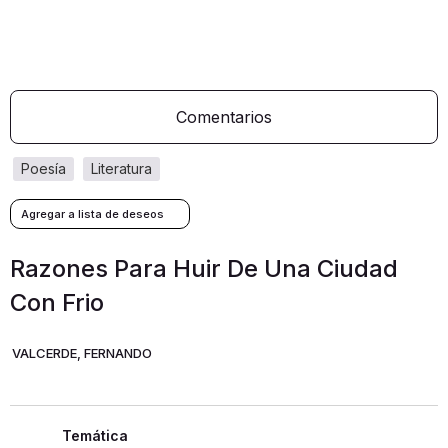
Comentarios
poesía
literatura
Razones Para Huir De Una Ciudad
Con Frio
VALCERDE, FERNANDO