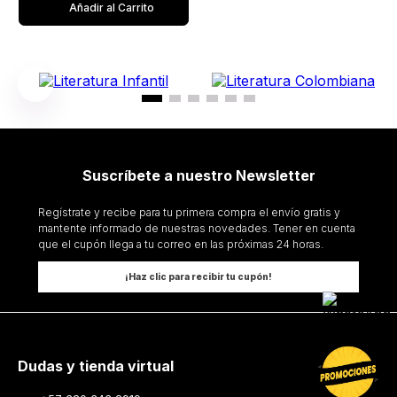
Añadir al Carrito
Suscríbete a nuestro Newsletter
Regístrate y recibe para tu primera compra el envío gratis y
mantente informado de nuestras novedades. Tener en cuenta
que el cupón llega a tu correo en las próximas 24 horas.
¡Haz clic para recibir tu cupón!
Dudas y tienda virtual