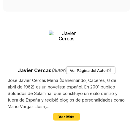
Javier Cercas
(Autor)
Ver Página del Autor
José Javier Cercas Mena (Ibahernando, Cáceres, 6 de
abril de 1962) es un novelista español. En 2001 publicó
Soldados de Salamina, que constituyó un éxito dentro y
fuera de España y recibió elogios de personalidades como
Mario Vargas Llosa,...
Ver Más