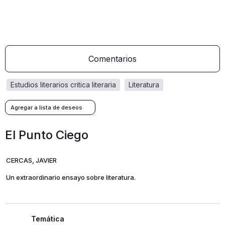
Comentarios
estudios literarios critica literaria
literatura
El Punto Ciego
CERCAS, JAVIER
Un extraordinario ensayo sobre literatura.