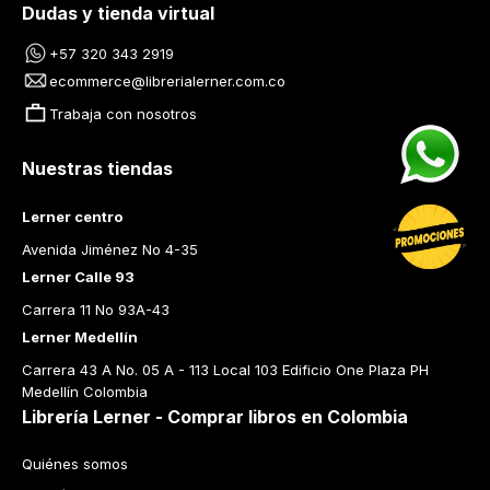
Dudas y tienda virtual
+57 320 343 2919
ecommerce@librerialerner.com.co
Trabaja con nosotros
Nuestras tiendas
Lerner centro
Avenida Jiménez No 4-35
Lerner Calle 93
Carrera 11 No 93A-43
Lerner Medellín
Carrera 43 A No. 05 A - 113 Local 103 Edificio One Plaza PH 
Medellín Colombia
Librería Lerner - Comprar libros en Colombia
Quiénes somos