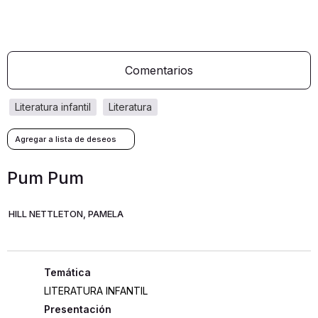
Comentarios
literatura infantil
literatura
Pum Pum
HILL NETTLETON, PAMELA
LITERATURA INFANTIL
Presentación