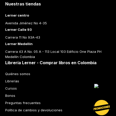
Nuestras tiendas
Lerner centro
Avenida Jiménez No 4-35
Lerner Calle 93
Carrera 11 No 93A-43
Lerner Medellín
Carrera 43 A No. 05 A - 113 Local 103 Edificio One Plaza PH 
Medellín Colombia
Librería Lerner - Comprar libros en Colombia
Quiénes somos
Librerías
Cursos
Bonos
Preguntas frecuentes
Política de cambios y devoluciones