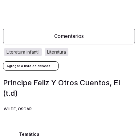
Comentarios
literatura infantil
literatura
Principe Feliz Y Otros Cuentos, El
(t.d)
WILDE, OSCAR