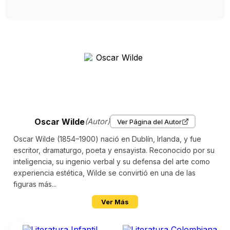
Oscar Wilde
(Autor)
Ver Página del Autor
Oscar Wilde (1854–1900) nació en Dublín, Irlanda, y fue
escritor, dramaturgo, poeta y ensayista. Reconocido por su
inteligencia, su ingenio verbal y su defensa del arte como
experiencia estética, Wilde se convirtió en una de las
figuras más...
Ver Más