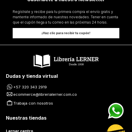
Regístrate y recibe para tu primera compra el envío gratis y
mantente informado de nuestras novedades. Tener en cuenta
que el cupón llega a tu correo en las próximas 24 horas.
¡Haz clic para recibir tu cupón!
Dudas y tienda virtual
+57 320 343 2919
ecommerce@librerialerner.com.co
Trabaja con nosotros
Nuestras tiendas
Lerner centro