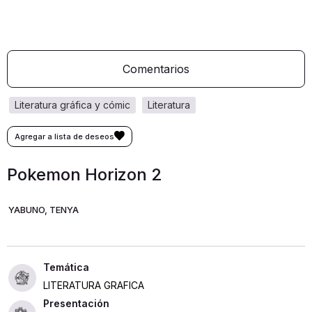
Comentarios
literatura gráfica y cómic
literatura
Pokemon Horizon 2
YABUNO, TENYA
LITERATURA GRAFICA
Presentación