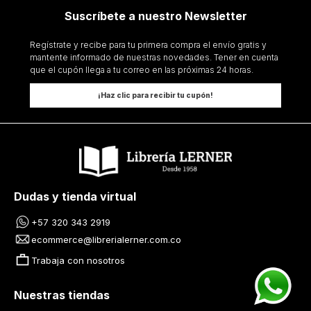
Suscríbete a nuestro Newsletter
Regístrate y recibe para tu primera compra el envío gratis y
mantente informado de nuestras novedades. Tener en cuenta
que el cupón llega a tu correo en las próximas 24 horas.
¡Haz clic para recibir tu cupón!
Dudas y tienda virtual
+57 320 343 2919
ecommerce@librerialerner.com.co
Trabaja con nosotros
Nuestras tiendas