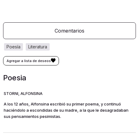
Comentarios
poesía
literatura
Poesia
STORNI, ALFONSINA
A los 12 años, Alfonsina escribió su primer poema, y continuó
haciéndolo a escondidas de su madre, a la que le desagradaban
sus pensamientos pesimistas.